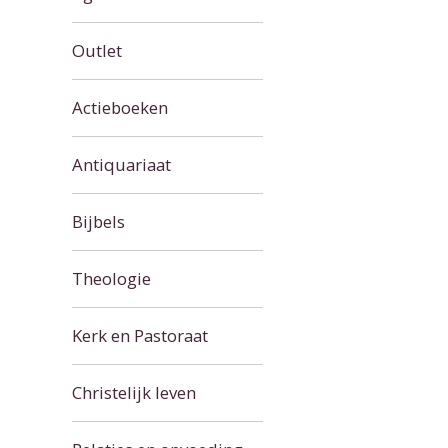
Outlet
Actieboeken
Antiquariaat
Bijbels
Theologie
Kerk en Pastoraat
Christelijk leven