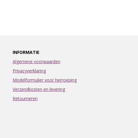
INFORMATIE
Algemene voorwaarden
Privacyverklaring
Modelformulier voor herroeping
Verzendkosten en levering
Retourneren